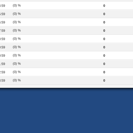
(0) %
4:59
0
(0) %
5:59
0
(0) %
6:59
0
(0) %
7:59
0
(0) %
8:59
0
(0) %
9:59
0
(0) %
0:59
0
(0) %
1:59
0
(0) %
2:59
0
(0) %
3:59
0