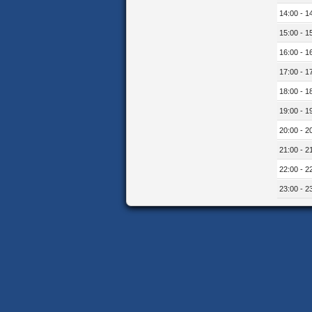
14:00 - 1
15:00 - 1
16:00 - 1
17:00 - 1
18:00 - 1
19:00 - 1
20:00 - 2
21:00 - 2
22:00 - 2
23:00 - 2