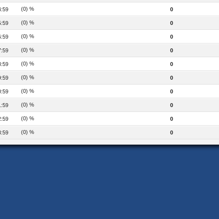
(0) %
4:59
0
(0) %
5:59
0
(0) %
6:59
0
(0) %
7:59
0
(0) %
8:59
0
(0) %
9:59
0
(0) %
0:59
0
(0) %
1:59
0
(0) %
2:59
0
(0) %
3:59
0