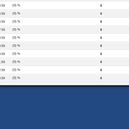
(0) %
4:59
0
(0) %
5:59
0
(0) %
6:59
0
(0) %
7:59
0
(0) %
8:59
0
(0) %
9:59
0
(0) %
0:59
0
(0) %
1:59
0
(0) %
2:59
0
(0) %
3:59
0