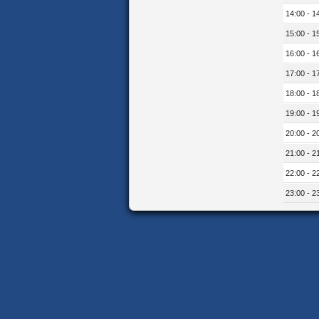
14:00 - 1
15:00 - 1
16:00 - 1
17:00 - 1
18:00 - 1
19:00 - 1
20:00 - 2
21:00 - 2
22:00 - 2
23:00 - 2