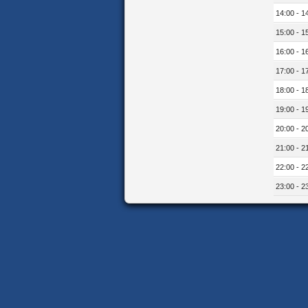
14:00 - 1
15:00 - 1
16:00 - 1
17:00 - 1
18:00 - 1
19:00 - 1
20:00 - 2
21:00 - 2
22:00 - 2
23:00 - 2