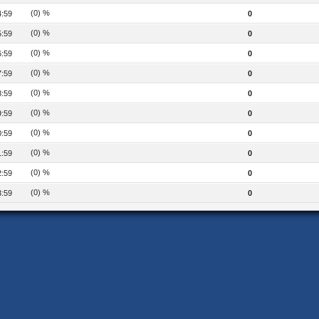
(0) %
4:59
0
(0) %
5:59
0
(0) %
6:59
0
(0) %
7:59
0
(0) %
8:59
0
(0) %
9:59
0
(0) %
0:59
0
(0) %
1:59
0
(0) %
2:59
0
(0) %
3:59
0