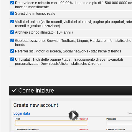
Rete veloce e robusta con il 99.99% di uptime e piu di 1.500.000.0000 a
tracciati mensilmente
Statistiche in tempo reale
Visitatori online (visite recenti, visitatori più attivi, pagine più popolari, refe
recenti e geolocalizzazione)
Archivio storico illimitato ( 10+ anni )
Geolocalizzazione, Browser, Toolbars, Lingue, Hardware info - statistiche
trends
Referrer siti, Motori di ricerca, Social networks - statistiche & trends
Url visitati, Titoli delle pagine / tags , Tracciamento di eventi/variabili
personalizzate, Downloads/clicks - statistiche & trends
Come iniziare