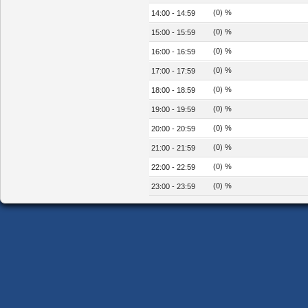
(0) %
14:00 - 14:59
(0) %
15:00 - 15:59
(0) %
16:00 - 16:59
(0) %
17:00 - 17:59
(0) %
18:00 - 18:59
(0) %
19:00 - 19:59
(0) %
20:00 - 20:59
(0) %
21:00 - 21:59
(0) %
22:00 - 22:59
(0) %
23:00 - 23:59