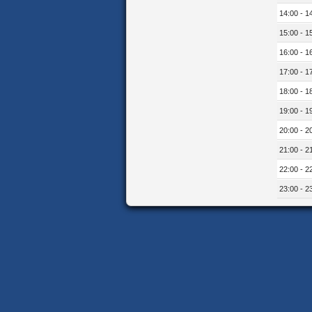
14:00 - 1
15:00 - 1
16:00 - 1
17:00 - 1
18:00 - 1
19:00 - 1
20:00 - 2
21:00 - 2
22:00 - 2
23:00 - 2