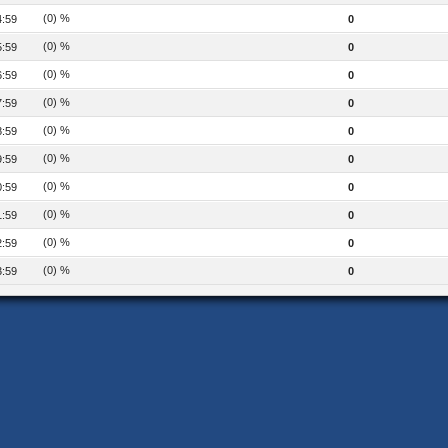
(0) %
4:59
0
(0) %
5:59
0
(0) %
6:59
0
(0) %
7:59
0
(0) %
8:59
0
(0) %
9:59
0
(0) %
0:59
0
(0) %
1:59
0
(0) %
2:59
0
(0) %
3:59
0