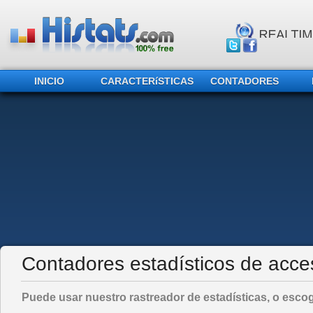
INICIO
CARACTERíSTICAS
CONTADORES
Contadores estadísticos de acce
Puede usar nuestro rastreador de estadísticas, o escog