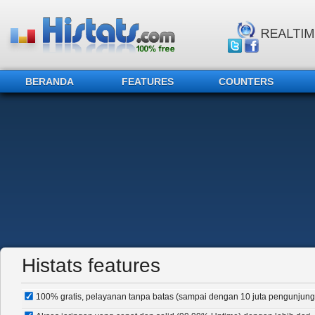
BERANDA
FEATURES
COUNTERS
Histats features
100% gratis, pelayanan tanpa batas (sampai dengan 10 juta pengunjung/