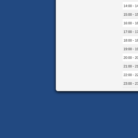
14:00 - 1
15:00 - 1
16:00 - 1
17:00 - 1
18:00 - 1
19:00 - 1
20:00 - 2
21:00 - 2
22:00 - 2
23:00 - 2