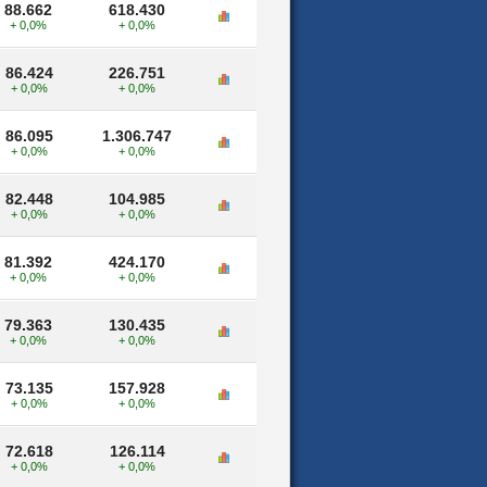
88.662
618.430
+ 0,0%
+ 0,0%
86.424
226.751
+ 0,0%
+ 0,0%
86.095
1.306.747
+ 0,0%
+ 0,0%
82.448
104.985
+ 0,0%
+ 0,0%
81.392
424.170
+ 0,0%
+ 0,0%
79.363
130.435
+ 0,0%
+ 0,0%
73.135
157.928
+ 0,0%
+ 0,0%
72.618
126.114
+ 0,0%
+ 0,0%