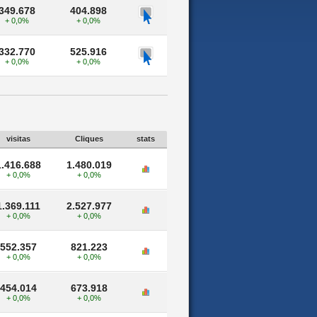
349.678
404.898
+ 0,0%
+ 0,0%
332.770
525.916
+ 0,0%
+ 0,0%
visitas
Cliques
stats
1.416.688
1.480.019
+ 0,0%
+ 0,0%
1.369.111
2.527.977
+ 0,0%
+ 0,0%
552.357
821.223
+ 0,0%
+ 0,0%
454.014
673.918
+ 0,0%
+ 0,0%