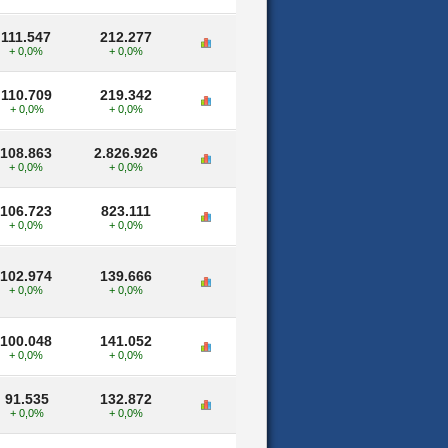
111.547
212.277
+ 0,0%
+ 0,0%
110.709
219.342
+ 0,0%
+ 0,0%
108.863
2.826.926
+ 0,0%
+ 0,0%
106.723
823.111
+ 0,0%
+ 0,0%
102.974
139.666
+ 0,0%
+ 0,0%
100.048
141.052
+ 0,0%
+ 0,0%
91.535
132.872
+ 0,0%
+ 0,0%