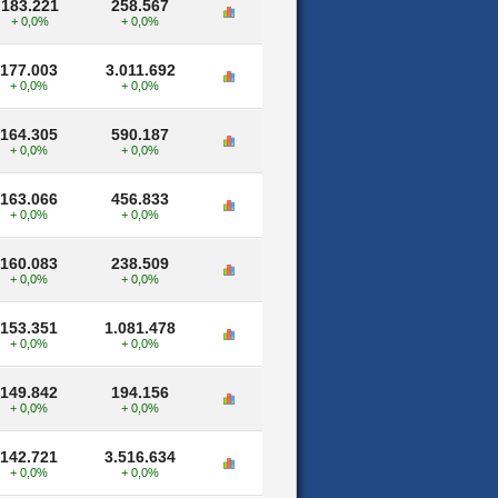
183.221
258.567
+ 0,0%
+ 0,0%
177.003
3.011.692
+ 0,0%
+ 0,0%
164.305
590.187
+ 0,0%
+ 0,0%
163.066
456.833
+ 0,0%
+ 0,0%
160.083
238.509
+ 0,0%
+ 0,0%
153.351
1.081.478
+ 0,0%
+ 0,0%
149.842
194.156
+ 0,0%
+ 0,0%
142.721
3.516.634
+ 0,0%
+ 0,0%