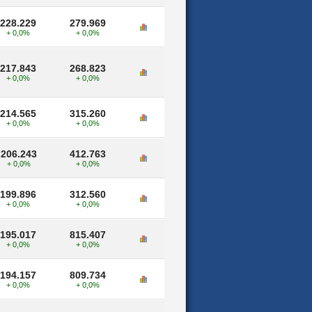
228.229
279.969
+ 0,0%
+ 0,0%
217.843
268.823
+ 0,0%
+ 0,0%
214.565
315.260
+ 0,0%
+ 0,0%
206.243
412.763
+ 0,0%
+ 0,0%
199.896
312.560
+ 0,0%
+ 0,0%
195.017
815.407
+ 0,0%
+ 0,0%
194.157
809.734
+ 0,0%
+ 0,0%