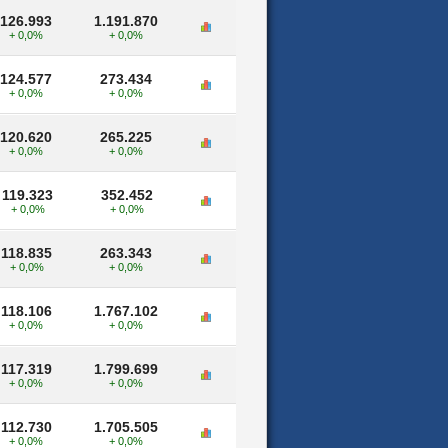
126.993
1.191.870
+ 0,0%
+ 0,0%
124.577
273.434
+ 0,0%
+ 0,0%
120.620
265.225
+ 0,0%
+ 0,0%
119.323
352.452
+ 0,0%
+ 0,0%
118.835
263.343
+ 0,0%
+ 0,0%
118.106
1.767.102
+ 0,0%
+ 0,0%
117.319
1.799.699
+ 0,0%
+ 0,0%
112.730
1.705.505
+ 0,0%
+ 0,0%