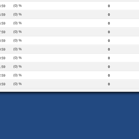
(0) %
4:59
0
(0) %
5:59
0
(0) %
6:59
0
(0) %
7:59
0
(0) %
8:59
0
(0) %
9:59
0
(0) %
0:59
0
(0) %
1:59
0
(0) %
2:59
0
(0) %
3:59
0