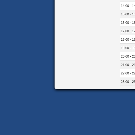
14:00 - 1
15:00 - 1
16:00 - 1
17:00 - 1
18:00 - 1
19:00 - 1
20:00 - 2
21:00 - 2
22:00 - 2
23:00 - 2