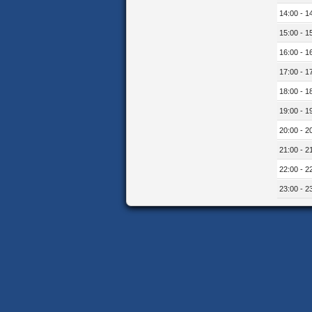
14:00 - 1
15:00 - 1
16:00 - 1
17:00 - 1
18:00 - 1
19:00 - 1
20:00 - 2
21:00 - 2
22:00 - 2
23:00 - 2