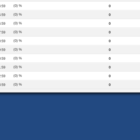
(0) %
4:59
0
(0) %
5:59
0
(0) %
6:59
0
(0) %
7:59
0
(0) %
8:59
0
(0) %
9:59
0
(0) %
0:59
0
(0) %
1:59
0
(0) %
2:59
0
(0) %
3:59
0