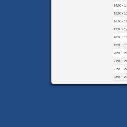
14:00 - 1
15:00 - 1
16:00 - 1
17:00 - 1
18:00 - 1
19:00 - 1
20:00 - 2
21:00 - 2
22:00 - 2
23:00 - 2